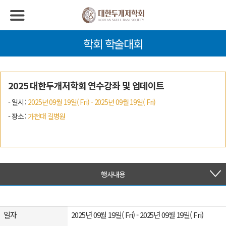
학회 학술대회
2025 대한두개저학회 연수강좌 및 업데이트
- 일시 :
2025년 09월 19일( Fri) - 2025년 09월 19일( Fri)
- 장소 :
가천대 길병원
행사내용
일자
2025년 09월 19일( Fri) - 2025년 09월 19일( Fri)