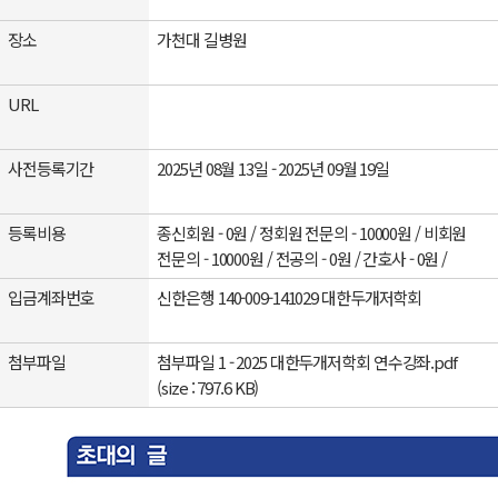
장소
가천대 길병원
URL
사전등록기간
2025년 08월 13일 - 2025년 09월 19일
등록비용
종신회원 - 0원 / 정회원 전문의 - 10000원 / 비회원
전문의 - 10000원 / 전공의 - 0원 / 간호사 - 0원 /
입금계좌번호
신한은행 140-009-141029 대한두개저학회
첨부파일
첨부파일 1 -
2025 대한두개저학회 연수강좌.pdf
(size : 797.6 KB)