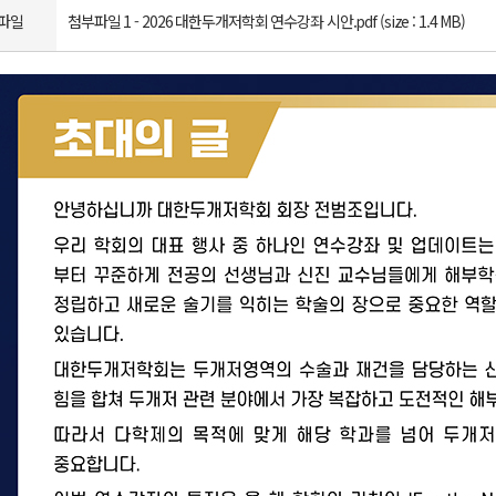
파일
첨부파일 1 -
2026 대한두개저학회 연수강좌 시안.pdf (size : 1.4 MB)