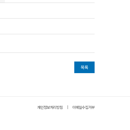
목록
개인정보처리방침
이메일수집거부