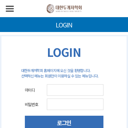
LOGIN
LOGIN
대한두개저학회 홈페이지에 오신 것을 환영합니다.
선택하신 메뉴는 회원만이 이용하실 수 있는 메뉴입니다.
아이디
비밀번호
로그인