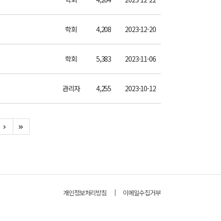
학회
4,208
2023-12-20
학회
5,383
2023-11-06
관리자
4,255
2023-10-12
개인정보처리방침
이메일수집거부