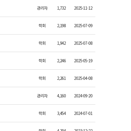
관리자
1,732
2025-11-12
학회
2,198
2025-07-09
학회
1,942
2025-07-08
학회
2,246
2025-05-19
학회
2,261
2025-04-08
관리자
4,160
2024-09-20
학회
3,454
2024-07-01
학회
4,204
2023-12-22