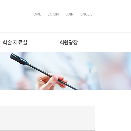
HOME
LOGIN
JOIN
ENGLISH
학술 자료실
회원광장