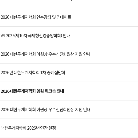
2026 대한두개저학회 연수강좌 및 업데이트
VS 2027(제10차 국제청신경종양학회) 안내
2026 대한두개저학회 이원상 우수신진회원상 지원 안내
2026년 대한두개저학회 1차 증례집담회
2026 대한두개저학회 임원 워크숍 안내
2026 대한두개저학회 이원상 우수신진회원상 지원 안내
대한두개저학회 2026년 연간 일정