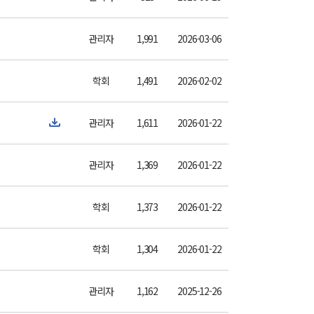
관리자
1,991
2026-03-06
학회
1,491
2026-02-02
관리자
1,611
2026-01-22
관리자
1,369
2026-01-22
학회
1,373
2026-01-22
학회
1,304
2026-01-22
관리자
1,162
2025-12-26